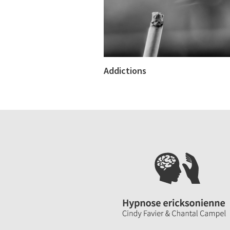
Addictions