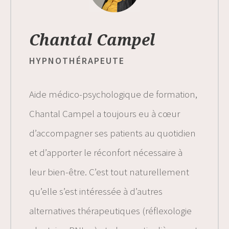
Chantal Campel
HYPNOTHÉRAPEUTE
Aide médico-psychologique de formation,
Chantal Campel a toujours eu à cœur
d’accompagner ses patients au quotidien
et d’apporter le réconfort nécessaire à
leur bien-être. C’est tout naturellement
qu’elle s’est intéressée à d’autres
alternatives thérapeutiques (réflexologie