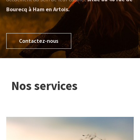
Bourecq à
Ham en Artois.
Contactez-nous
Nos services