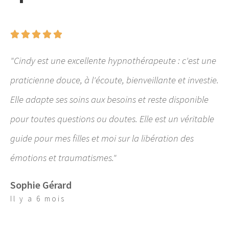





"Cindy est une excellente hypnothérapeute : c'est une
praticienne douce, à l'écoute, bienveillante et investie.
Elle adapte ses soins aux besoins et reste disponible
pour toutes questions ou doutes. Elle est un véritable
guide pour mes filles et moi sur la libération des
émotions et traumatismes."
Sophie Gérard
Il y a 6 mois