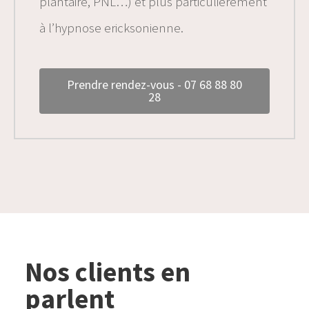
plantaire, PNL…) et plus particulièrement
à l’hypnose ericksonienne.
Prendre rendez-vous - 07 68 88 80
28
Nos clients en
parlent