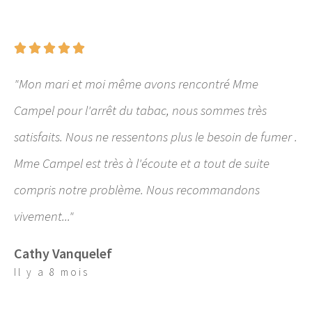





"Mon mari et moi même avons rencontré Mme
Campel pour l'arrêt du tabac, nous sommes très
satisfaits. Nous ne ressentons plus le besoin de fumer .
Mme Campel est très à l'écoute et a tout de suite
compris notre problème. Nous recommandons
vivement..."
Cathy Vanquelef
Il y a 8 mois