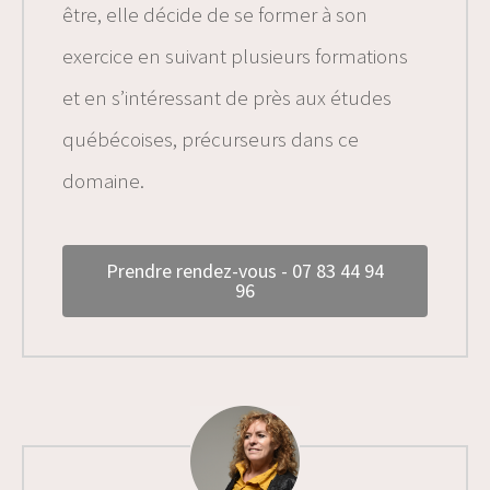
être, elle décide de se former à son
exercice en suivant plusieurs formations
et en s’intéressant de près aux études
québécoises, précurseurs dans ce
domaine.
Prendre rendez-vous - 07 83 44 94
96