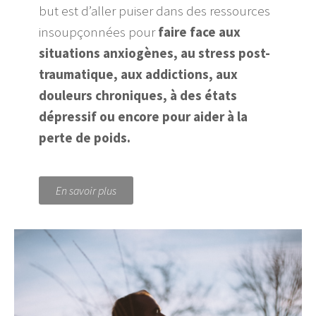
but est d’aller puiser dans des ressources
insoupçonnées pour
faire face aux
situations anxiogènes, au stress post-
traumatique, aux addictions, aux
douleurs chroniques, à des états
dépressif ou encore pour aider à la
perte de poids.
En savoir plus