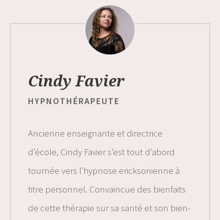
Cindy Favier
HYPNOTHÉRAPEUTE
Ancienne enseignante et directrice
d’école, Cindy Favier s’est tout d’abord
tournée vers l’hypnose ericksonienne à
titre personnel. Convaincue des bienfaits
de cette thérapie sur sa santé et son bien-