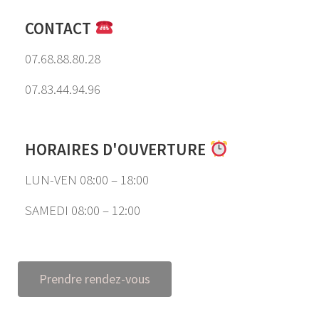
CONTACT
07.68.88.80.28
07.83.44.94.96
HORAIRES D'OUVERTURE
LUN-VEN 08:00 – 18:00
SAMEDI 08:00 – 12:00
Prendre rendez-vous