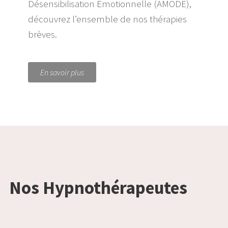
Désensibilisation Emotionnelle (AMODE),
découvrez l’ensemble de nos thérapies
brèves.
En savoir plus
Nos Hypnothérapeutes